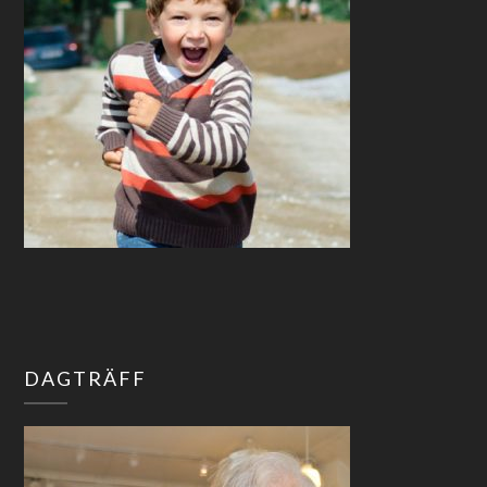
DAGTRÄFF