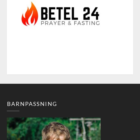
BARNPASSNING