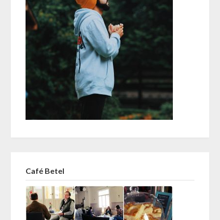
Café Betel