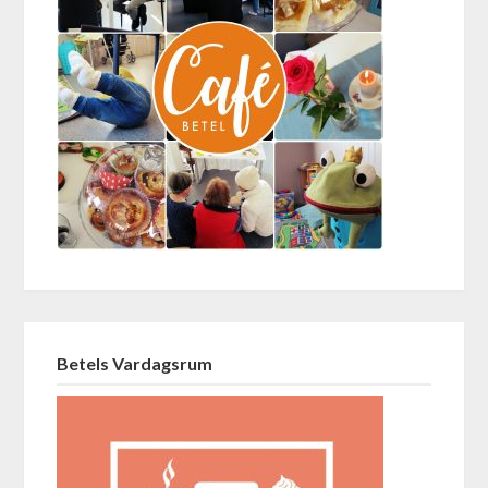
Betels Vardagsrum