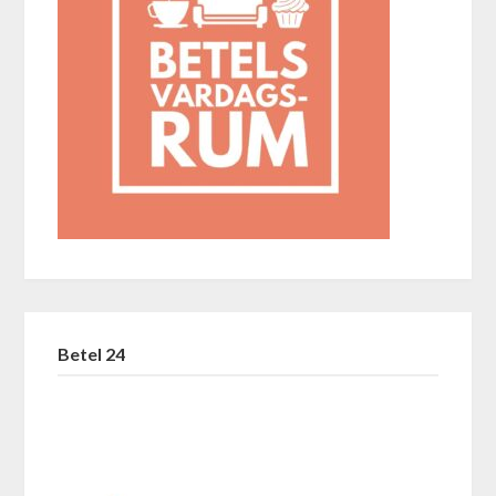
Betel 24