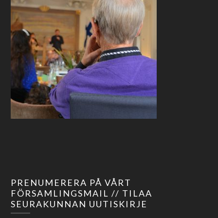
PRENUMERERA PÅ VÅRT
FÖRSAMLINGSMAIL // TILAA
SEURAKUNNAN UUTISKIRJE