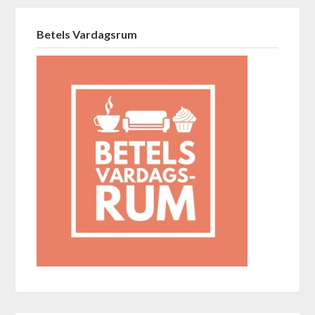
Betels Vardagsrum