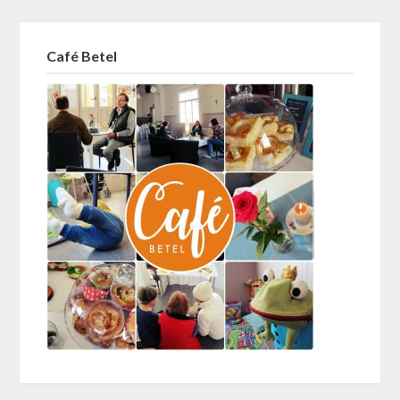
Café Betel