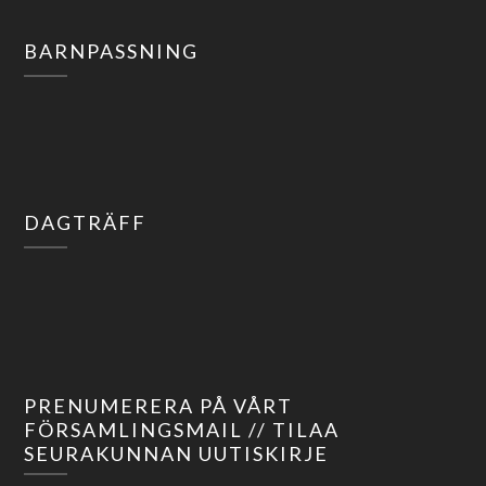
BARNPASSNING
DAGTRÄFF
PRENUMERERA PÅ VÅRT
FÖRSAMLINGSMAIL // TILAA
SEURAKUNNAN UUTISKIRJE