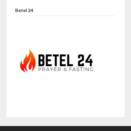
Betel 24