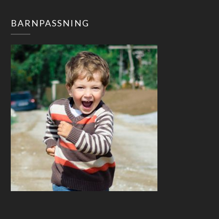
BARNPASSNING