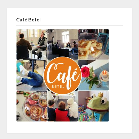
Café Betel