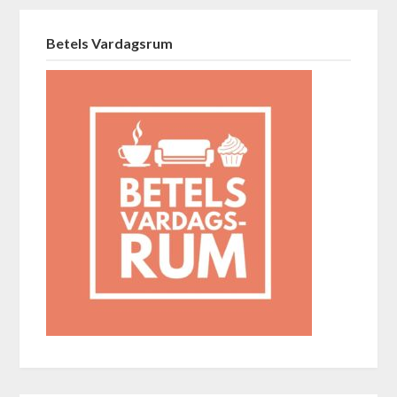
Betels Vardagsrum