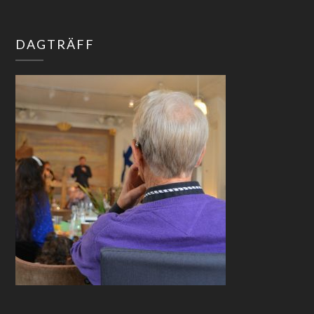
DAGTRÄFF