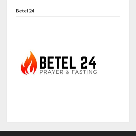
Betel 24